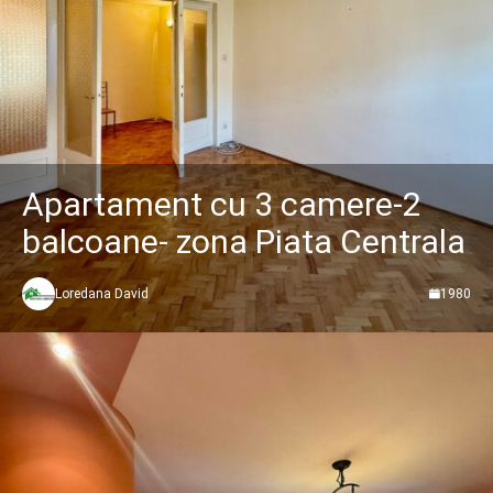
Apartament cu 3 camere-2
balcoane- zona Piata Centrala
Loredana David
1980